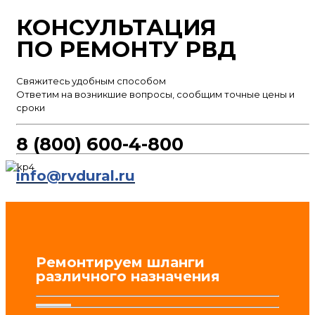
КОНСУЛЬТАЦИЯ
ПО РЕМОНТУ РВД
Свяжитесь удобным способом
Ответим на возникшие вопросы, сообщим точные цены и
сроки
8 (800) 600-4-800
info@rvdural.ru
Ремонтируем шланги
различного назначения