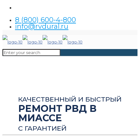
Производство РВД и продажа
комплектующих
8 (800) 600-4-800
info@rvdural.ru
КАЧЕСТВЕННЫЙ И БЫСТРЫЙ
РЕМОНТ РВД В
МИАССЕ
С ГАРАНТИЕЙ