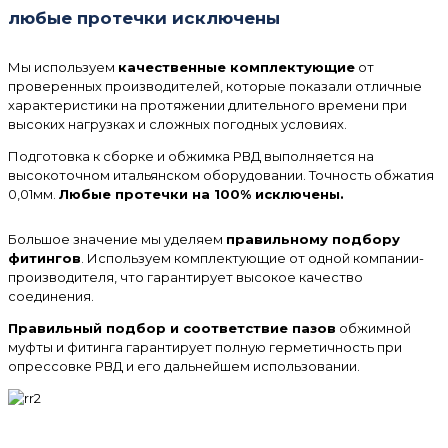
любые протечки исключены
Мы используем
качественные комплектующие
от
проверенных производителей, которые показали отличные
характеристики на протяжении длительного времени при
высоких нагрузках и сложных погодных условиях.
Подготовка к сборке и обжимка РВД выполняется на
высокоточном итальянском оборудовании. Точность обжатия
0,01мм.
Любые протечки на 100% исключены.
Большое значение мы уделяем
правильному подбору
фитингов
. Используем комплектующие от одной компании-
производителя, что гарантирует высокое качество
соединения.
Правильный подбор и соответствие пазов
обжимной
муфты и фитинга гарантирует полную герметичность при
опрессовке РВД и его дальнейшем использовании.