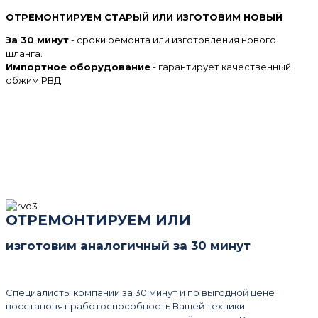
ОТРЕМОНТИРУЕМ СТАРЫЙ ИЛИ ИЗГОТОВИМ НОВЫЙ
За 30 минут
- сроки ремонта или изготовления нового
шланга.
Импортное оборудование
- гарантирует качественный
обжим РВД.
ОТРЕМОНТИРУЕМ ИЛИ
изготовим аналогичный за 30 минут
Специалисты компании за 30 минут и по выгодной цене
восстановят работоспособность Вашей техники